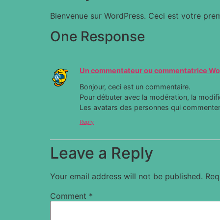
Bienvenue sur WordPress. Ceci est votre prem
One Response
Un commentateur ou commentatrice Wo
Bonjour, ceci est un commentaire.
Pour débuter avec la modération, la modifi
Les avatars des personnes qui commenten
Reply
Leave a Reply
Your email address will not be published.
Req
Comment
*